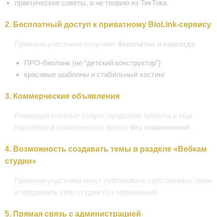
практические советы, а не теорию из ТикТока
2. Бесплатный доступ к приватному BioLink-сервису
Премиум-участники получают
бесплатно и навсегда
:
ПРО-биолинк (не “детский конструктор”)
красивые шаблоны и стабильный хостинг
3. Коммерческие объявления
Размещай платные услуги, продвигай проекты и ищи
партнёров в коммерческих ветках
без ограничений
.
4. Возможность создавать темы в разделе «Вебкам
студии»
Премиум-участники могут публиковать собственные темы
и продвигать свои студии без ограничений.
5. Прямая связь с администрацией